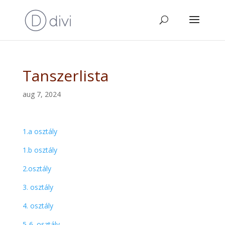
Tanszerlista
aug 7, 2024
1.a osztály
1.b osztály
2.osztály
3. osztály
4. osztály
5-6. osztály