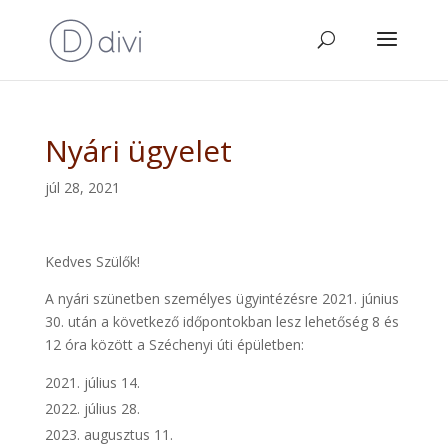
Nyári ügyelet
júl 28, 2021
Kedves Szülők!
A nyári szünetben személyes ügyintézésre 2021. június
30. után a következő időpontokban lesz lehetőség 8 és
12 óra között a Széchenyi úti épületben:
július 14.
július 28.
augusztus 11.