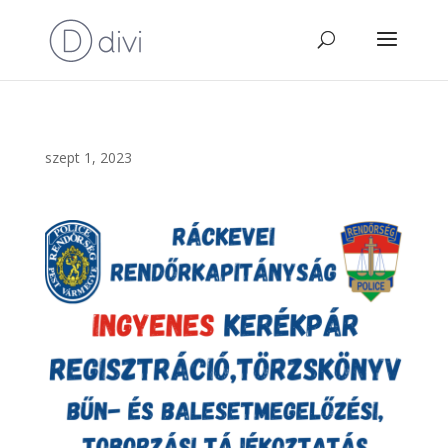
szept 1, 2023