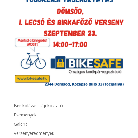
Beiskolázási tájékoztató
Események
Galéria
Versenyeredmények