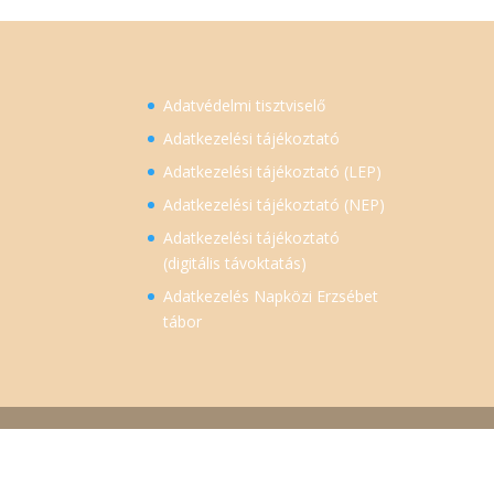
Adatvédelmi tisztviselő
Adatkezelési tájékoztató
Adatkezelési tájékoztató (LEP)
Adatkezelési tájékoztató (NEP)
Adatkezelési tájékoztató
(digitális távoktatás)
Adatkezelés Napközi Erzsébet
tábor